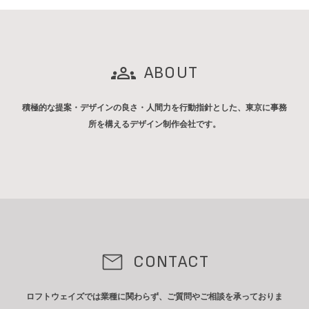
ABOUT
積極的な提案・デザインの良さ・人間力を行動指針とした、東京に事務
所を構えるデザイン制作会社です。
CONTACT
ロフトウェイズでは業種に関わらず、ご質問やご相談を承っておりま