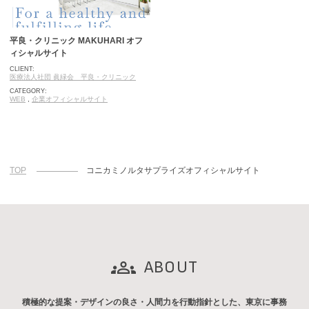
平良・クリニック MAKUHARI オフ
ィシャルサイト
CLIENT:
医療法人社団 眞緑会 平良・クリニック
CATEGORY:
WEB
,
企業オフィシャルサイト
TOP
コニカミノルタサプライズオフィシャルサイト
ABOUT
積極的な提案・デザインの良さ・人間力を行動指針とした、東京に事務