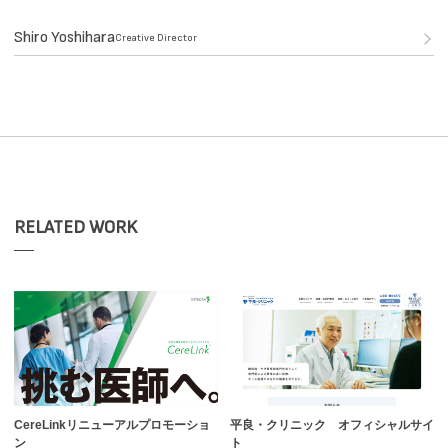
Shiro Yoshihara
Creative Director
RELATED WORK
CereLinkリニューアルプロモーショ
平良・クリニック オフィシャルサイ
ン
ト