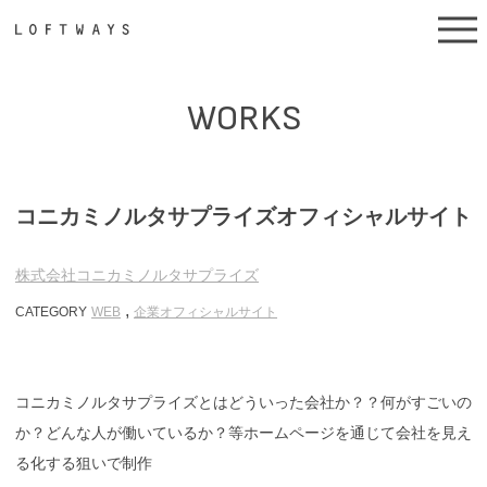
WORKS
コニカミノルタサプライズオフィシャルサイト
株式会社コニカミノルタサプライズ
,
CATEGORY
WEB
企業オフィシャルサイト
コニカミノルタサプライズとはどういった会社か？？何がすごいの
か？どんな人が働いているか？等ホームページを通じて会社を見え
る化する狙いで制作