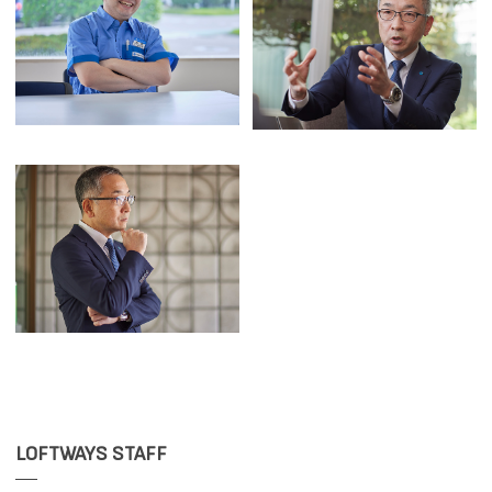
LOFTWAYS STAFF