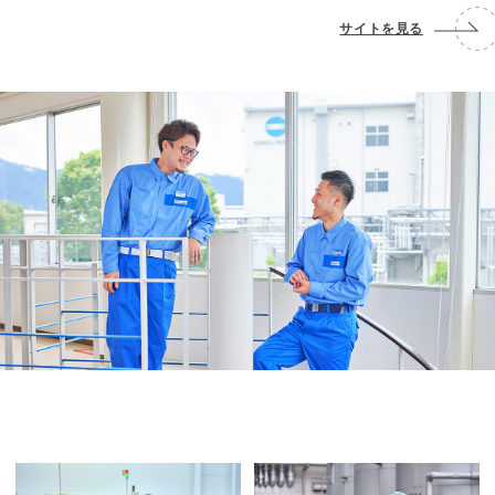
サイトを見る