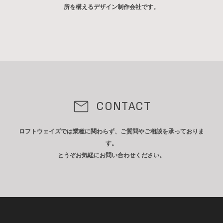
所を構えるデザイン制作会社です。
CONTACT
ロフトウェイズでは業種に関わらず、ご質問やご相談を承っておりま
す。
とうぞお気軽にお問い合わせください。