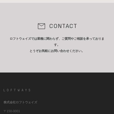
CONTACT
ロフトウェイズでは業種に関わらず、ご質問やご相談を承っておりま
す。
とうぞお気軽にお問い合わせください。
株式会社ロフトウェイズ
〒150-0001