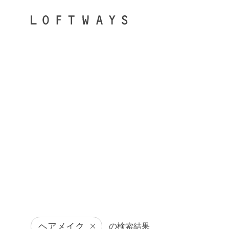
ヘアメイク
の検索結果