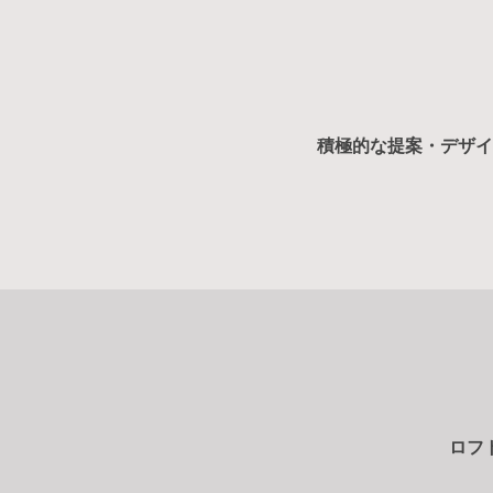
積極的な提案・デザイ
ロフ