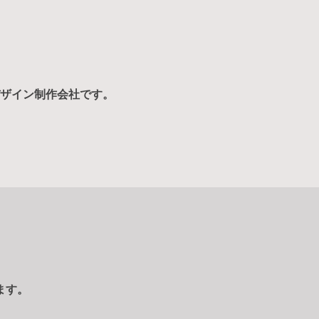
ザイン制作会社です。
ます。