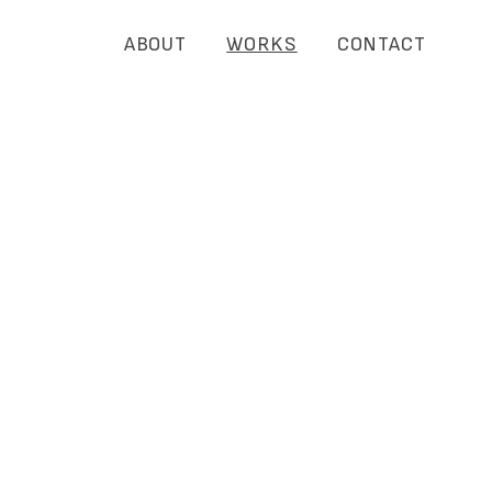
ABOUT
WORKS
CONTACT