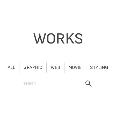
WORKS
ALL
GRAPHIC
WEB
MOVIE
STYLING