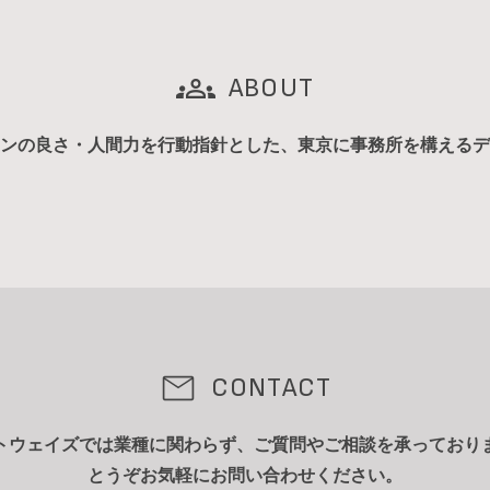
ABOUT
ンの良さ・人間力を行動指針とした、東京に事務所を構えるデ
CONTACT
トウェイズでは業種に関わらず、ご質問やご相談を承っており
とうぞお気軽にお問い合わせください。