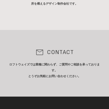
所を構えるデザイン制作会社です。
CONTACT
ロフトウェイズでは業種に関わらず、ご質問やご相談を承っておりま
す。
とうぞお気軽にお問い合わせください。