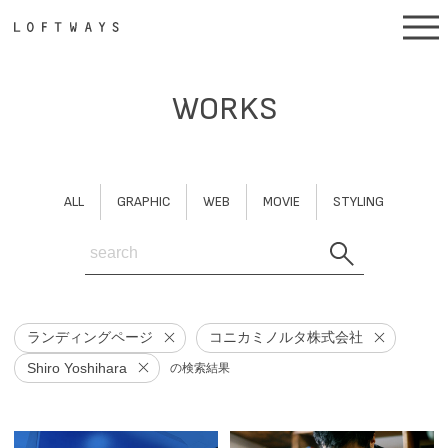
WORKS
ALL
GRAPHIC
WEB
MOVIE
STYLING
ランディングページ
コニカミノルタ株式会社
Shiro Yoshihara
の検索結果