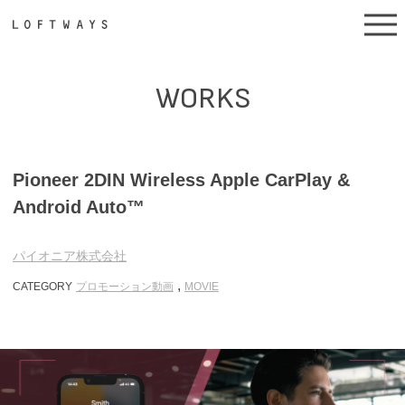
WORKS
Pioneer 2DIN Wireless Apple CarPlay &
Android Auto™
パイオニア株式会社
,
CATEGORY
プロモーション動画
MOVIE