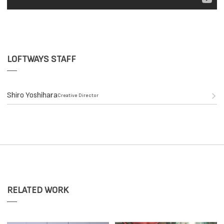
LOFTWAYS STAFF
Shiro Yoshihara
Creative Director
RELATED WORK