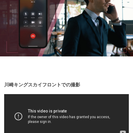
川崎キングスカイフロントでの撮影