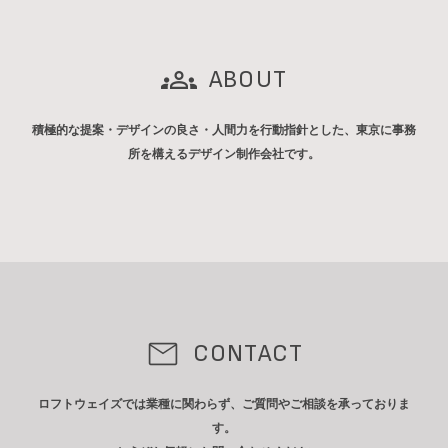
ABOUT
積極的な提案・デザインの良さ・人間力を行動指針とした、東京に事務
所を構えるデザイン制作会社です。
CONTACT
ロフトウェイズでは業種に関わらず、ご質問やご相談を承っておりま
す。