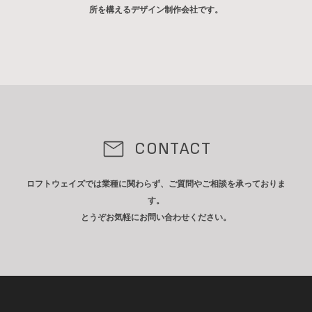
所を構えるデザイン制作会社です。
CONTACT
ロフトウェイズでは業種に関わらず、ご質問やご相談を承っておりま
す。
とうぞお気軽にお問い合わせください。