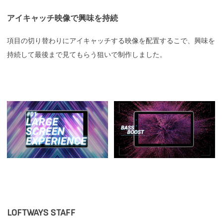
アイキャッチ映像で興味を持続
項目の切り替わりにアイキャッチする映像を配置するこで、興味を
持続して最後まで見てもらう狙いで制作しました。
LOFTWAYS STAFF