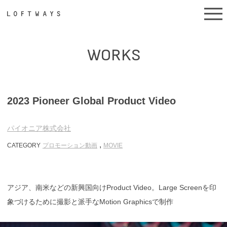
WORKS
2023 Pioneer Global Product Video
パイオニア株式会社
,
CATEGORY
プロモーション動画
MOVIE
アジア、南米などの新興国向けProduct Video。Large Screenを印
象づけるために撮影と派手なMotion Graphicsで制作