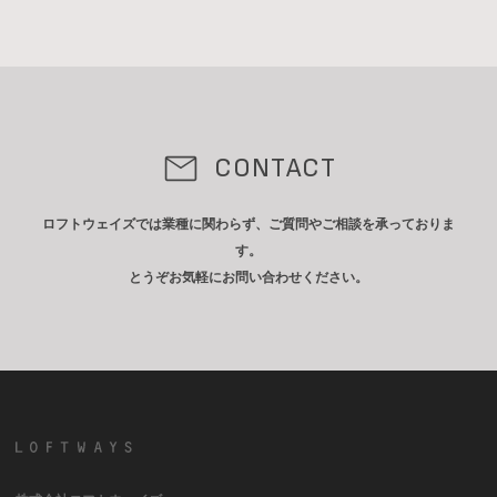
CONTACT
ロフトウェイズでは業種に関わらず、ご質問やご相談を承っておりま
す。
とうぞお気軽にお問い合わせください。