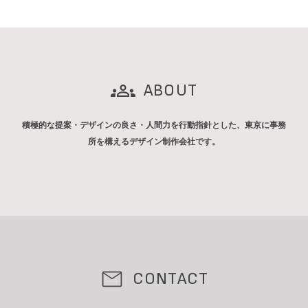
ABOUT
積極的な提案・デザインの良さ・人間力を行動指針とした、東京に事務
所を構えるデザイン制作会社です。
CONTACT