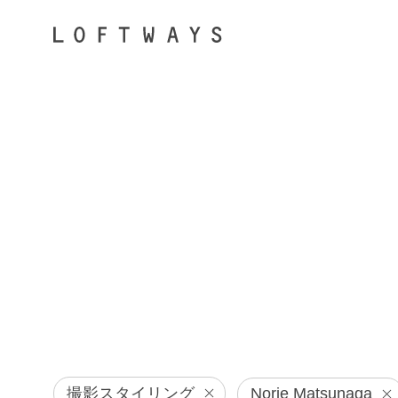
撮影スタイリング
Norie Matsunaga