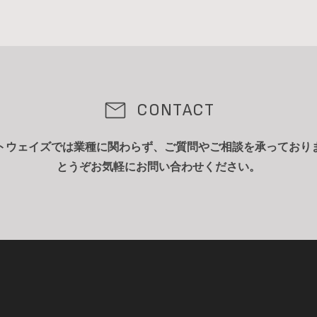
CONTACT
トウェイズでは業種に関わらず、ご質問やご相談を承っており
とうぞお気軽にお問い合わせください。