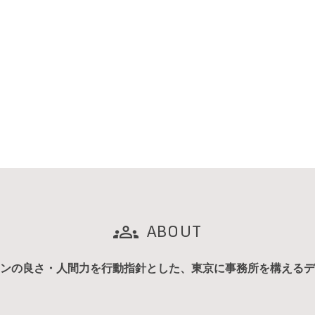
ABOUT
ンの良さ・人間力を行動指針とした、東京に事務所を構えるデ