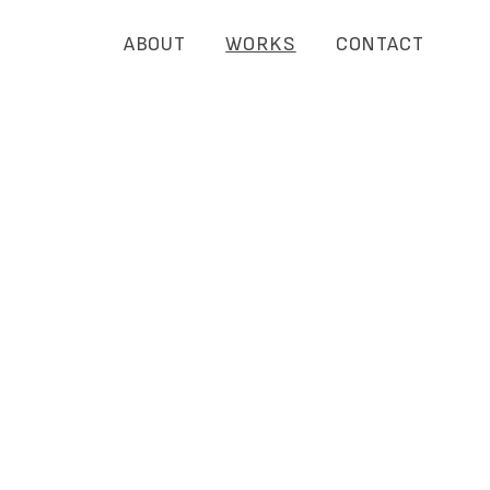
ABOUT
WORKS
CONTACT