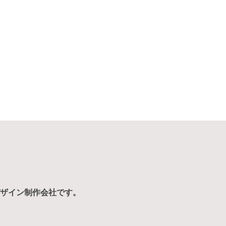
ザイン制作会社です。